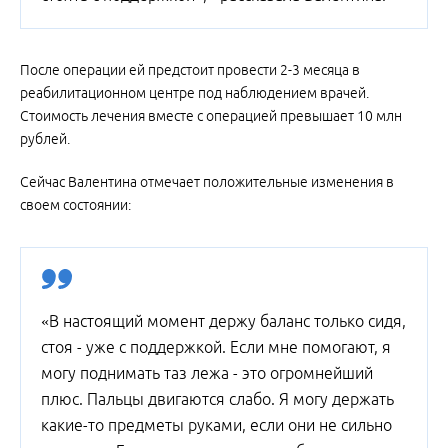
После операции ей предстоит провести 2-3 месяца в
реабилитационном центре под наблюдением врачей.
Стоимость лечения вместе с операцией превышает 10 млн
рублей.
Сейчас Валентина отмечает положительные изменения в
своем состоянии:
«В настоящий момент держу баланс только сидя,
стоя - уже с поддержкой. Если мне помогают, я
могу поднимать таз лежа - это огромнейший
плюс. Пальцы двигаются слабо. Я могу держать
какие-то предметы руками, если они не сильно