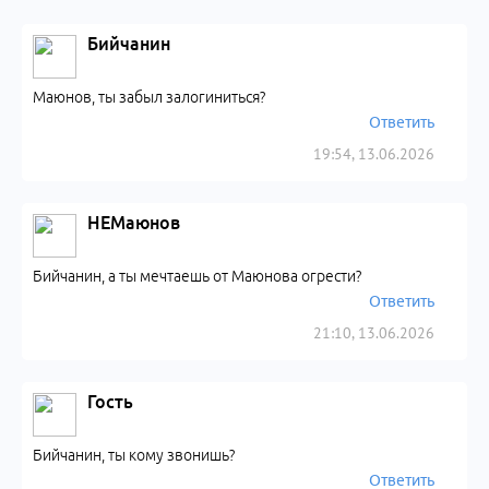
Бийчанин
Маюнов, ты забыл залогиниться?
Ответить
19:54, 13.06.2026
НЕМаюнов
Бийчанин, а ты мечтаешь от Маюнова огрести?
Ответить
21:10, 13.06.2026
Гость
Бийчанин, ты кому звонишь?
Ответить