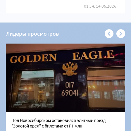
01:54, 14.06.2026
Лидеры просмотров
Под Новосибирском остановился элитный поезд
"Золотой орел" с билетами от ₽1 млн