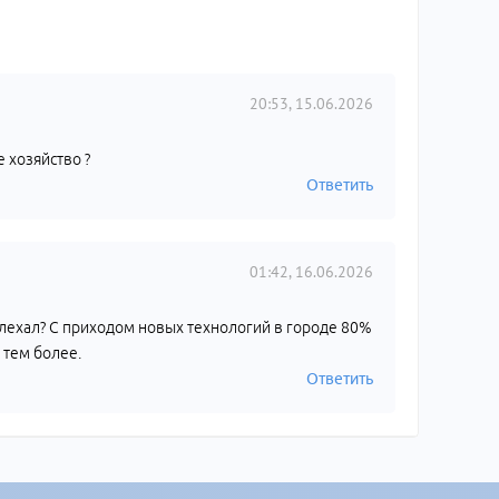
20:53, 15.06.2026
е хозяйство ?
Ответить
01:42, 16.06.2026
олехал? С приходом новых технологий в городе 80%
 тем более.
Ответить