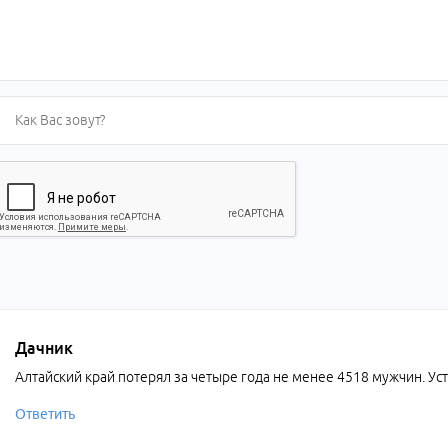
Дачник
Алтайский край потерял за четыре года не менее 4518 мужчин. У
Ответить