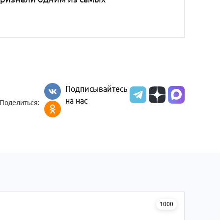
Подписывайтесь
на нас
Поделиться:
1000