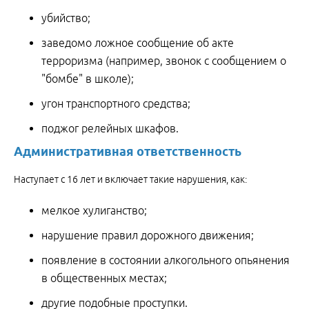
убийство;
заведомо ложное сообщение об акте
терроризма (например, звонок с сообщением о
"бомбе" в школе);
угон транспортного средства;
поджог релейных шкафов.
Административная ответственность
Наступает с 16 лет и включает такие нарушения, как:
мелкое хулиганство;
нарушение правил дорожного движения;
появление в состоянии алкогольного опьянения
в общественных местах;
другие подобные проступки.