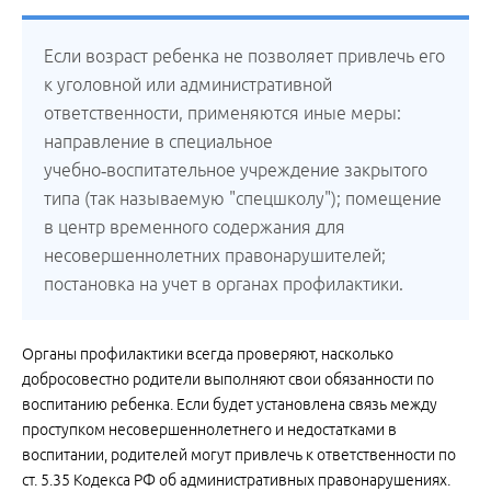
Если возраст ребенка не позволяет привлечь его
к уголовной или административной
ответственности, применяются иные меры:
направление в специальное
учебно‑воспитательное учреждение закрытого
типа (так называемую "спецшколу"); помещение
в центр временного содержания для
несовершеннолетних правонарушителей;
постановка на учет в органах профилактики.
Органы профилактики всегда проверяют, насколько
добросовестно родители выполняют свои обязанности по
воспитанию ребенка. Если будет установлена связь между
проступком несовершеннолетнего и недостатками в
воспитании, родителей могут привлечь к ответственности по
ст. 5.35 Кодекса РФ об административных правонарушениях.