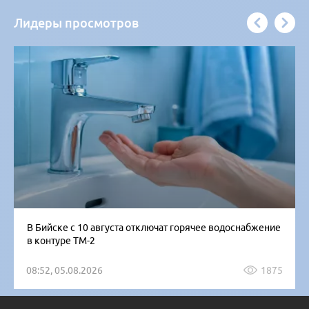
Лидеры просмотров
В Бийске с 10 августа отключат горячее водоснабжение
в контуре ТМ-2
08:52, 05.08.2026
1875