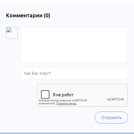
Комментарии (
0
)
Отправить