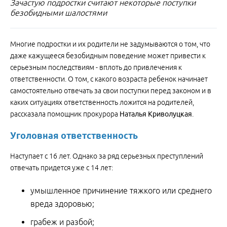
Зачастую подростки считают некоторые поступки
безобидными шалостями
Многие подростки и их родители не задумываются о том, что
даже кажущееся безобидным поведение может привести к
серьезным последствиям - вплоть до привлечения к
ответственности. О том, с какого возраста ребенок начинает
самостоятельно отвечать за свои поступки перед законом и в
каких ситуациях ответственность ложится на родителей,
рассказала помощник прокурора
Наталья Криволуцкая
.
Уголовная ответственность
Наступает с 16 лет. Однако за ряд серьезных преступлений
отвечать придется уже с 14 лет:
умышленное причинение тяжкого или среднего
вреда здоровью;
грабеж и разбой;