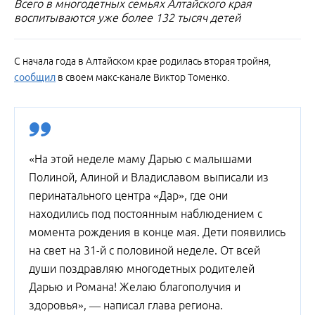
Всего в многодетных семьях Алтайского края
воспитываются уже более 132 тысяч детей
С начала года в Алтайском крае родилась вторая тройня,
сообщил
в своем макс-канале Виктор Томенко.
«На этой неделе маму Дарью с малышами
Полиной, Алиной и Владиславом выписали из
перинатального центра «Дар», где они
находились под постоянным наблюдением с
момента рождения в конце мая. Дети появились
на свет на 31-й с половиной неделе. От всей
души поздравляю многодетных родителей
Дарью и Романа! Желаю благополучия и
здоровья», — написал глава региона.