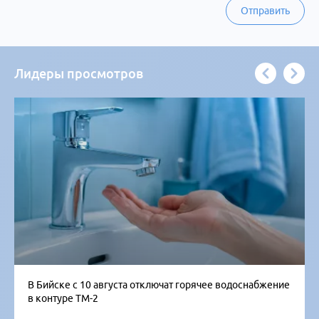
Отправить
Лидеры просмотров
В Бийске с 10 августа отключат горячее водоснабжение
в контуре ТМ-2