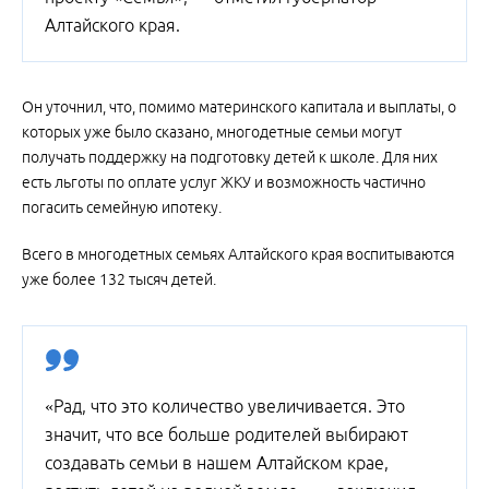
Алтайского края.
Он уточнил, что, помимо материнского капитала и выплаты, о
которых уже было сказано, многодетные семьи могут
получать поддержку на подготовку детей к школе. Для них
есть льготы по оплате услуг ЖКУ и возможность частично
погасить семейную ипотеку.
Всего в многодетных семьях Алтайского края воспитываются
уже более 132 тысяч детей.
«Рад, что это количество увеличивается. Это
значит, что все больше родителей выбирают
создавать семьи в нашем Алтайском крае,