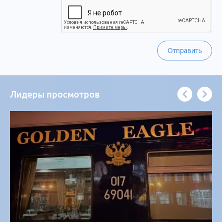
Отправить
Лидеры просмотров