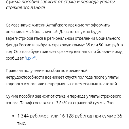
Сумма пособия зависит от стажа и периода уплаты
страхового взноса
Самозанятые жители Алтайского края смогут оформить
оплачиваемый больничный. Для этого нужно будет
зарегистрироваться в региональном отделении Социального
фонда России и выбрать страховую сумму: 35 или 50 тыс. руб. в
год. От этого будет зависеть размер выплаты по больничному,
сообщает
"ЦУР"
.
Право на получение пособия по временной
нетрудоспособности возникает спустя полгода после уплаты
годового взноса или непрерывных ежемесячных платежей.
Сумма пособия зависит от стажа и периода уплаты страхового
взноса. Тариф составляет - 3,84% от страховой суммы. Это:
1 344 руб./мес. или 16 128 руб./год при сумме 35
тыс.