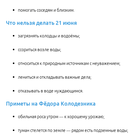
помогать соседям и близким.
Что нельзя делать 21 июня
загрязнять колодцы и водоёмы;
ссориться возле воды;
относиться к природным источникам с неуважением;
лениться и откладывать важные дела;
отказывать в воде нуждающимся.
Приметы на Фёдора Колодезника
обильная роса утром — к хорошему урожаю;
туман стелется по земле — рядом есть подземные воды;