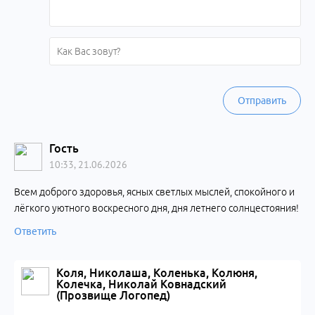
Отправить
Гость
10:33, 21.06.2026
Всем доброго здоровья, ясных светлых мыслей, спокойного и
лёгкого уютного воскресного дня, дня летнего солнцестояния!
Ответить
Коля, Николаша, Коленька, Колюня,
Колечка, Николай Ковнадский
(Прозвище Логопед)