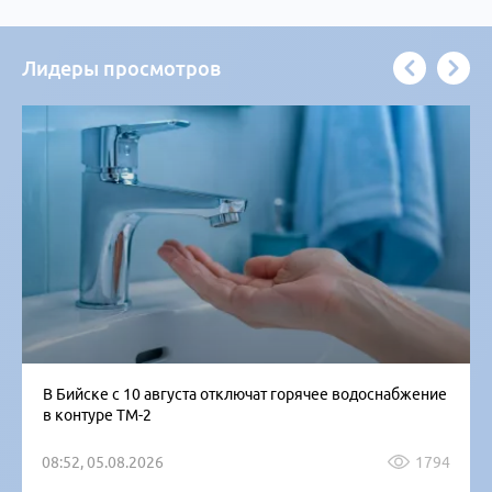
Лидеры просмотров
В Бийске с 10 августа отключат горячее водоснабжение
в контуре ТМ-2
08:52, 05.08.2026
1794