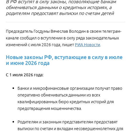
В РФ вступят в силу законы, позволяющие банкам
обмениваться данными о кредитных историях, а
родителям предоставят выписки по счетам детей
Председатель Госдумы Вячеслав Володин в своем телеграм-
канале сообщил о вступлении в силу ряда законодательных
изменений с июля 2026 года, пишет
РИА Новости
.
Новые законы РФ, вступающие в силу в июле
и июне 2026 года
С 1 июля 2026 года:
Банки и микрофинансовые организации получат право
оперативно обмениваться данными из всех
квалифицированных бюро кредитных историй для
предотвращения мошенничества.
Родителям и законным представителям предоставят
выписки по счетам и вкладам несовершеннолетних для