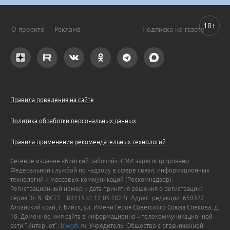
18+
О проекте
Реклама
Подписка на газету
Правила поведения на сайте
Политика обработки персональных данных
Правила применения рекомендательных технологий
Сетевое издание «Бийский рабочий». СМИ зарегистрировано
Федеральной службой по надзору в сфере связи, информационных
технологий и массовых коммуникаций (Роскомнадзор).
Регистрационный номер и дата принятия решения о регистрации:
серия Эл № ФС77 – 83115 от 12.05.2022г. Адрес: редакции: 659322,
Алтайский край, г. Бийск, ул. Имени Героя Советского Союза Спекова, д.
16. Доменное имя сайта в информационно – телекоммуникационной
сети "Интернет":
biwork.ru
. Учредитель: Общество с ограниченной