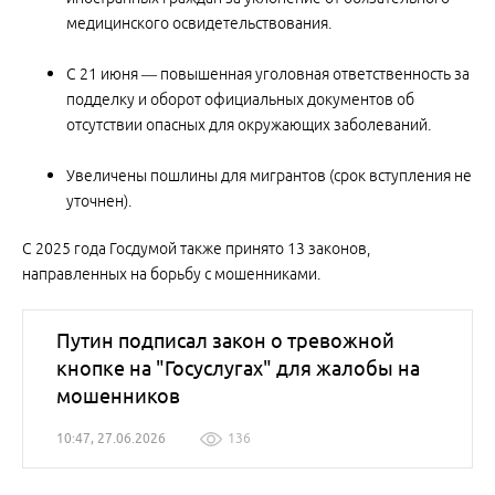
медицинского освидетельствования.
С 21 июня — повышенная уголовная ответственность за
подделку и оборот официальных документов об
отсутствии опасных для окружающих заболеваний.
Увеличены пошлины для мигрантов (срок вступления не
уточнен).
С 2025 года Госдумой также принято 13 законов,
направленных на борьбу с мошенниками.
Путин подписал закон о тревожной
кнопке на "Госуслугах" для жалобы на
мошенников
10:47, 27.06.2026
136