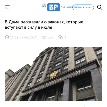
Бийск-online
В Думе рассказали о законах, которые
вступают в силу в июле
15:32, 29.06.2026
585
1