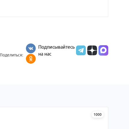
Подписывайтесь
на нас
Поделиться:
1000