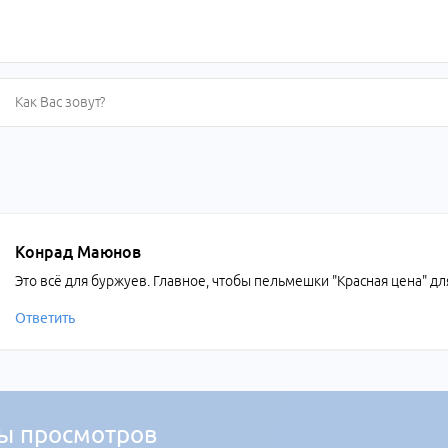
Конрад Маюнов
Это всё для буржуев. Главное, чтобы пельмешки "Красная цена" д
Ответить
ы просмотров