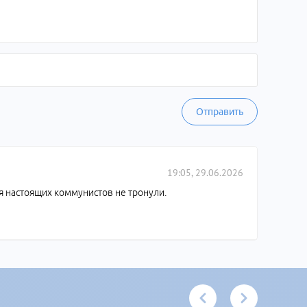
Отправить
19:05, 29.06.2026
ля настоящих коммунистов не тронули.