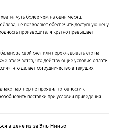
хватит чуть более чем на один месяц.
ейлера, не позволяют обеспечить доступную цену
оходность производителя кратно превышает
баланс за свой счет или перекладывать его на
акже отмечается, что действующие условия оплаты
ия», что делает сотрудничество в текущих
днако партнер не проявил готовности к
 возобновить поставки при условии приведения
ся в цене из-за Эль-Ниньо