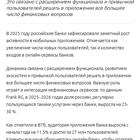
Это связано с расширением функционала и привычкой
пользователей решать в приложении все большее
число финансовых вопросов
В 2025 году российские банки зафиксировали заметный рост
активности в мобильных приложениях. Отмечается как
увеличение числа новых пользователей, так и количество
входов в онлайн-сервисы банков.
Динамика связана с расширением функционала, развитием
экосистем и привычкой пользователей решать в приложении
все большее число финансовых вопросов. Важную роль
играет и интеграция нефинансовых сервисов: по данным
Frank RG, в 2025–2026 годах доля россиян, регулярно
пользующихся такими услугами через банки, выросла на 25-
30 %.
Как отметили в ВТБ, аудитория приложения банка выросла с
начала года на 11,5% и достигла 27 млн пользователей.
Клиенты все чаще обращаются к онлайн-банку, чтобы оплатить