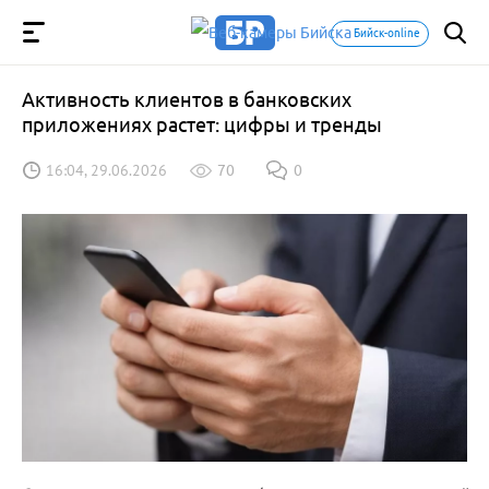
Бийск-online
Активность клиентов в банковских
приложениях растет: цифры и тренды
16:04, 29.06.2026
70
0