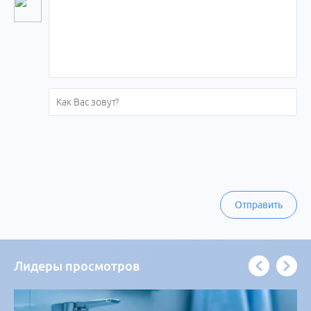
Отправить
Лидеры просмотров