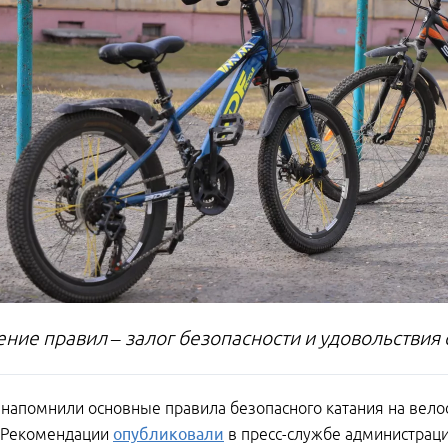
ние правил – залог безопасности и удовольствия 
напомнили основные правила безопасного катания на велос
. Рекомендации
опубликовали
в пресс-службе администраци