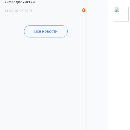
химводоочистки
11:02, 07.08.2026
Все новости