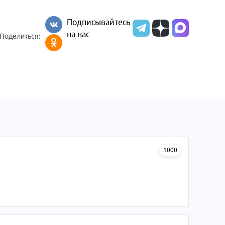
Подписывайтесь
на нас
Поделиться:
1000