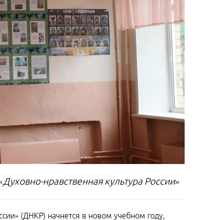
«Духовно-нравственная культура России»
сии» (ДНКР) начнется в новом учебном году,