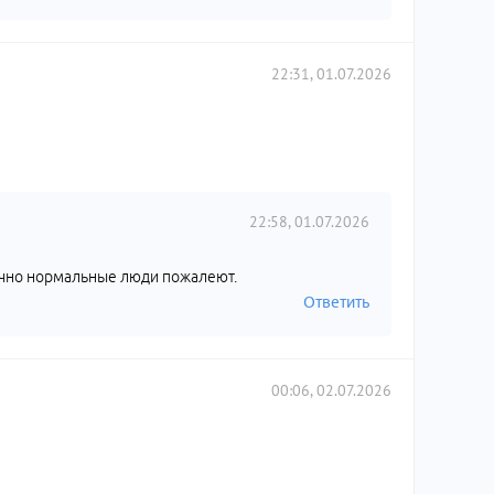
22:31, 01.07.2026
22:58, 01.07.2026
а точно нормальные люди пожалеют.
Ответить
00:06, 02.07.2026