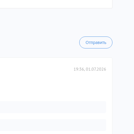
Отправить
19:36, 01.07.2026