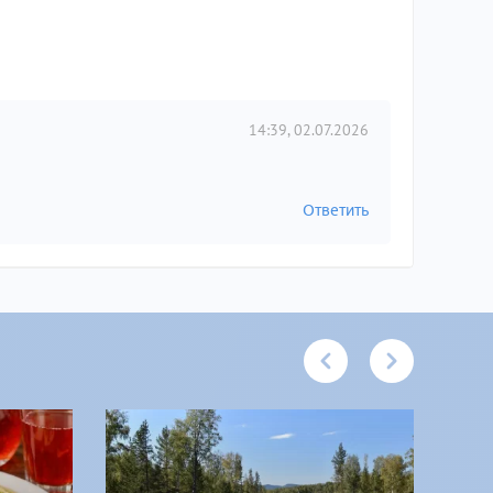
14:39, 02.07.2026
Ответить