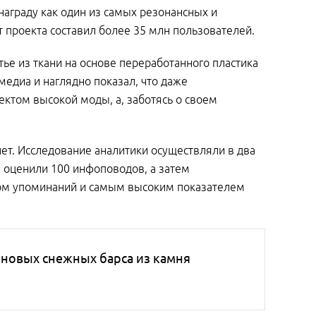
награду как один из самых резонансных и
проекта составил более 35 млн пользователей.
е из ткани на основе переработанного пластика
едиа и наглядно показал, что даже
ектом высокой моды, а, заботясь о своем
ет. Исследование аналитики осуществляли в два
 оценили 100 инфоповодов, а затем
вом упоминаний и самым высоким показателем
 новых снежных барса из камня