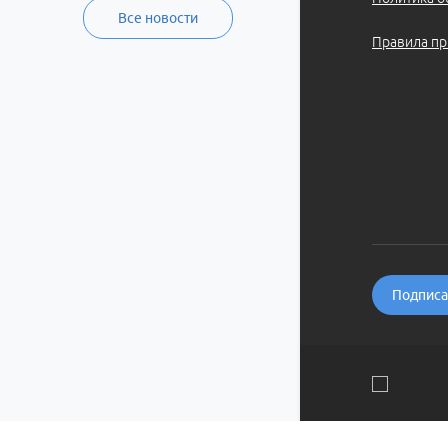
Все новости
Правила пр
Подписат
Мы используем файлы cookie и рекомендательные технолог