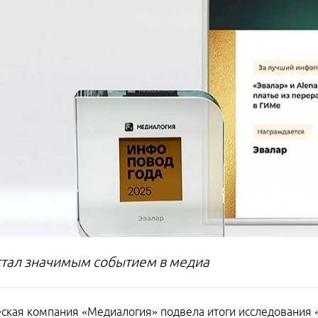
стал значимым событием в медиа
ская компания «Медиалогия» подвела итоги исследования «