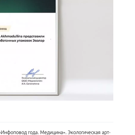
Инфоповод года. Медицина». Экологическая арт-