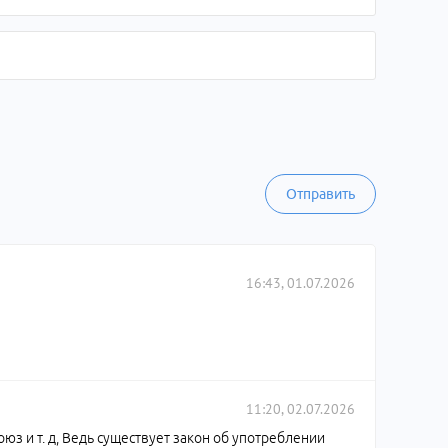
Отправить
16:43, 01.07.2026
11:20, 02.07.2026
оюз и т. д, Ведь существует закон об употреблении