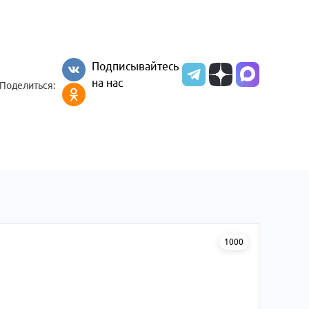
Подписывайтесь
на нас
Поделиться:
1000