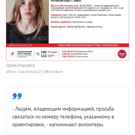
Ориентировка
Фото: СпасАлтай22 / ВКонтакте
- Людям, владеющим информацией, просьба
связаться по номеру телефона, указанному в
ориентировке, - напоминают волонтеры.