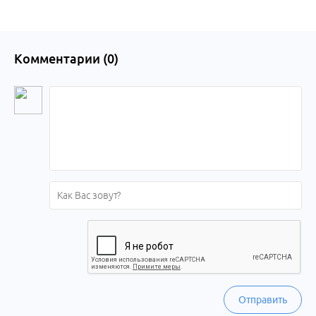
Комментарии (
0
)
Отправить