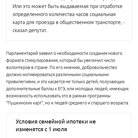
Или это может быть выдаваемая при отработке
определенного количества часов социальная
карта для проезда в общественном транспорте, -
сказал депутат.
Парламентарий заявил о необходимости создания нового
формата стимулирования, который бы увеличил число
волонтеров в стране. По его мнению, добровольчество
должно мотивироваться различными социальными
привилегиями, и это касается не только детей, получающих
дополнительные баллы к ЕГЭ, или молодых людей, имеющих
возможность использовать это в рамках программы
"Пушкинских карт", но и людей среднего и старшего возраста.
Условия семейной ипотеки не
изменятся с 1 июля