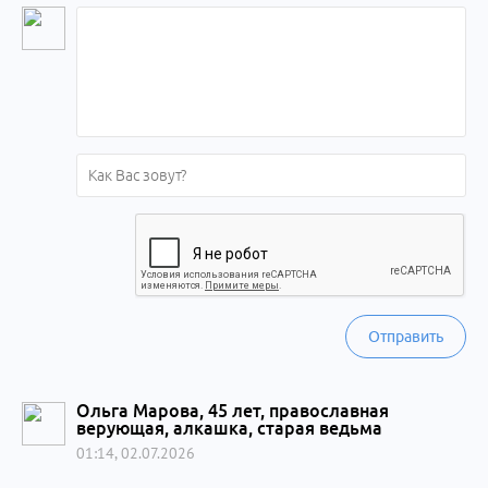
Отправить
Ольга Марова, 45 лет, православная
верующая, алкашка, старая ведьма
01:14, 02.07.2026