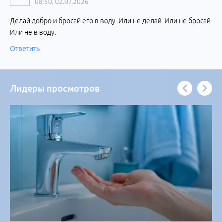
08:50, 02.07.2026
Делай добро и бросай его в воду. Или не делай. Или не бросай.
Или не в воду.
Ответить
Лидеры просмотров