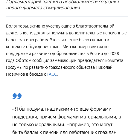
Парламентарий заявил о необходимости создания
нового формата стимулирования
Волонтеры, активно участвующие в благотворительной
деятельности, должны получать дополнительные пенсионные
баллы за свою работу. Это заявление было сделано в
контексте обсуждения плана Минэкономразвития по
поддержке и развитию добровольчества в России до 2028
года.Об этом сообщил замещающий председателя комитета
Госдумы по развитию гражданского общества Николай
Новичков в беседе с
ТАСС
.
- Я бы подумал над какими-то еще формами
поддержки, причем формами материальными, а
не только моральными. Например, это могут
быть баллы к пенсии для работающих граждан.