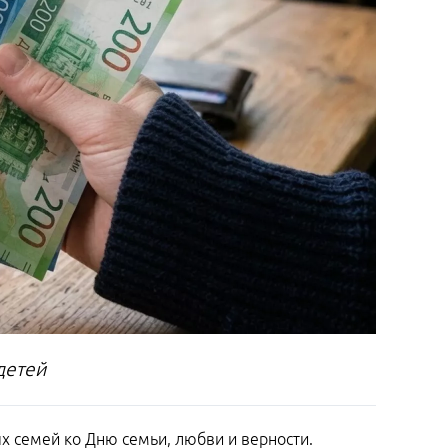
детей
 семей ко Дню семьи, любви и верности.