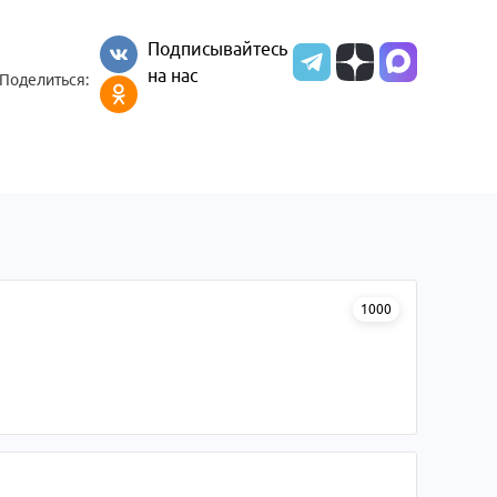
Подписывайтесь
на нас
Поделиться:
1000