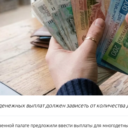
денежных выплат должен зависеть от количества 
енной палате предложили ввести выплаты для многодетных