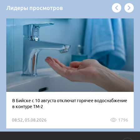
Лидеры просмотров
В Бийске с 10 августа отключат горячее водоснабжение
в контуре ТМ-2
08:52, 05.08.2026
1796