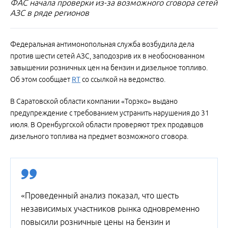
ФАС начала проверки из-за возможного сговора сетей
АЗС в ряде регионов
Федеральная антимонопольная служба возбудила дела
против шести сетей АЗС, заподозрив их в необоснованном
завышении розничных цен на бензин и дизельное топливо.
Об этом сообщает
RT
со ссылкой на ведомство.
В Саратовской области компании «Торэко» выдано
предупреждение с требованием устранить нарушения до 31
июля. В Оренбургской области проверяют трех продавцов
дизельного топлива на предмет возможного сговора.
«Проведенный анализ показал, что шесть
независимых участников рынка одновременно
повысили розничные цены на бензин и