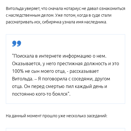
Витольда уверяет, что сначала нотариус не давал ознакомиться
с наследственным делом. Уже потом, когда в суде стали
рассматривать иск, сибирячка узнала имя наследника.
"Поискала в интернете информацию о нем.
Оказывается, у него престижная должность и это
100% не сын моего отца, - рассказывает
Витольда. – Я поговорила с соседями, другом
отца. Он перед смертью пил каждый день и
постоянно кого-то боялся".
На данный момент прошло уже несколько заседаний: