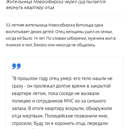
Жительница Новосибирска через суд пытается
вернуть квартиру отца
52-летняя жительница Новосибирска Витольда одна
воспитывает двоих детей. Отец женщины ушел из семьи,
когда ей было 14 лет. По словам сибирячки, мужчина жил в
Ачинске и пил, близко они никогда не общались.
"В прошлом году отец умер: его тело нашли не
сразу - он пролежал долгое время в закрытой
квартире летом, пока соседи не вызвали
полицию и сотрудников МЧС из-за сильного
запаха. В итоге квартиру вскрыли, обнаружили
отца мертвым. Полицейские позвонили мне,
спросили, буду ли я хоронить отца, передали