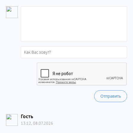
Отправить
Гость
13:12, 08.07.2026