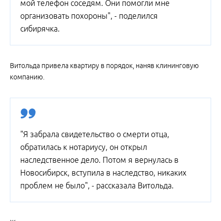
мой телефон соседям. Они помогли мне
организовать похороны", - поделился
сибирячка.
Витольда привела квартиру в порядок, наняв клининговую
компанию.
"Я забрала свидетельство о смерти отца,
обратилась к нотариусу, он открыл
наследственное дело. Потом я вернулась в
Новосибирск, вступила в наследство, никаких
проблем не было", - рассказала Витольда.