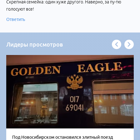
Скрепная семейка: один хуже другого. Наверно, за пу-тю
голосуют все!
Ответить
Лидеры просмотров
Под Новосибирском остановился элитный поезд