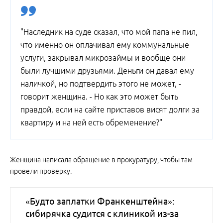
"Наследник на суде сказал, что мой папа не пил,
что именно он оплачивал ему коммунальные
услуги, закрывал микрозаймы и вообще они
были лучшими друзьями. Деньги он давал ему
наличкой, но подтвердить этого не может, -
говорит женщина. - Но как это может быть
правдой, если на сайте приставов висят долги за
квартиру и на ней есть обременение?"
Женщина написала обращение в прокуратуру, чтобы там
провели проверку.
«Будто заплатки Франкенштейна»:
сибирячка судится с клиникой из-за