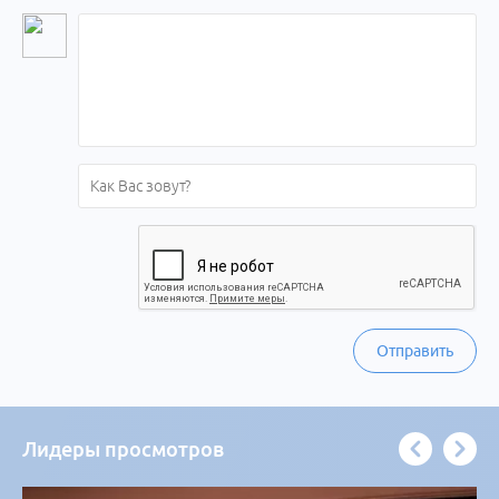
Отправить
Лидеры просмотров