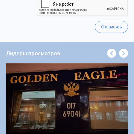
Отправить
Лидеры просмотров