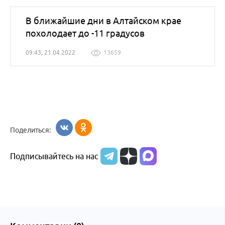
В ближайшие дни в Алтайском крае
похолодает до -11 градусов
09:43, 21.04.2022
13659
Поделиться:
Подписывайтесь на нас