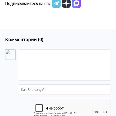
Подписывайтесь на нас
Комментарии (
0
)