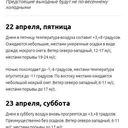
Предстоящие выходные будут не по-весеннему
холодными
22 апреля, пятница
Днем в пятницу температура воздуха составит +3,+8 градусов.
Ожидаются небольшие, местами умеренные осадки в виде
дождя, мокрого снега. Ветер северо-западный, 12-17 м/с,
местами порывы 19-24 м/с.
Ночью похолодает до -1,-6 градусов, местами температура
опустится до -11 градусов. По востоку местами ожидается
небольшой мокрый снег. Ветер северо-западный, 6-11 м/с,
местами порывы до 17 м/с.
23 апреля, суббота
Днем в субботу воздух вновь прогреется до +3,+8 градусов.
Преимущественно без осадков. Ветер северо-западный, 6-11
м/с, местами порывы до 17 м/с.