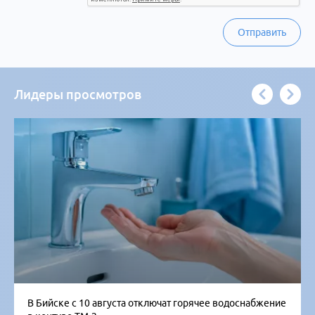
Отправить
Лидеры просмотров
В Бийске с 10 августа отключат горячее водоснабжение