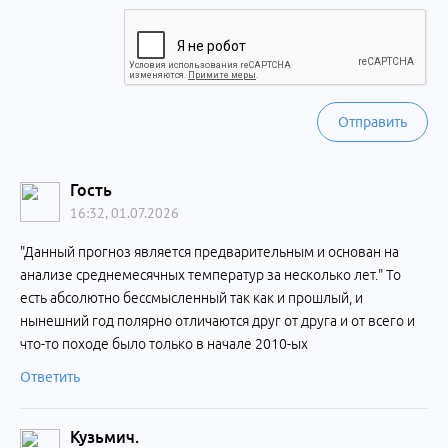
Отправить
Гость
16:32, 01.07.2026
"Данный прогноз является предварительным и основан на
анализе среднемесячных температур за несколько лет." То
есть абсолютно бессмысленный так как и прошлый, и
нынешний год полярно отличаются друг от друга и от всего и
что-то походе было только в начале 2010-ых
Ответить
Кузьмич.