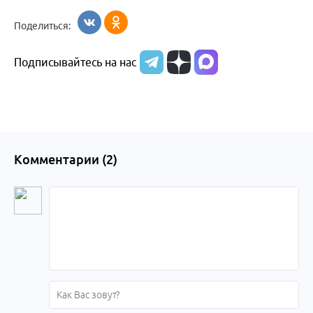
Поделиться:
Подписывайтесь на нас
Комментарии (
2
)