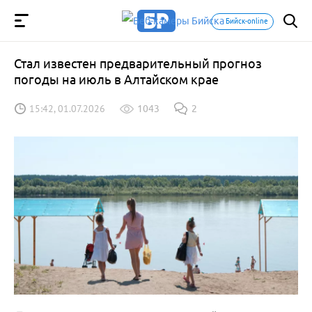
Бийск-online
Стал известен предварительный прогноз
погоды на июль в Алтайском крае
15:42, 01.07.2026
1043
2