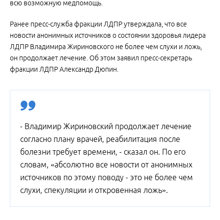
всю возможную медпомощь.
Ранее пресс-служба фракции ЛДПР утверждала, что все
новости анонимных источников о состоянии здоровья лидера
ЛДПР Владимира Жириновского не более чем слухи и ложь,
он продолжает лечение. Об этом заявил пресс-секретарь
фракции ЛДПР Александр Дюпин.
- Владимир Жириновский продолжает лечение
согласно плану врачей, реабилитация после
болезни требует времени, - сказал он. По его
словам, «абсолютно все новости от анонимных
источников по этому поводу - это не более чем
слухи, спекуляции и откровенная ложь».