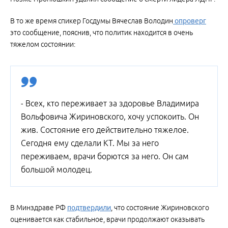
В то же время спикер Госдумы Вячеслав Володин
опроверг
это сообщение, пояснив, что политик находится в очень
тяжелом состоянии:
- Всех, кто переживает за здоровье Владимира
Вольфовича Жириновского, хочу успокоить. Он
жив. Состояние его действительно тяжелое.
Сегодня ему сделали КТ. Мы за него
переживаем, врачи борются за него. Он сам
большой молодец.
В Минздраве РФ
подтвердили
, что состояние Жириновского
оценивается как стабильное, врачи продолжают оказывать