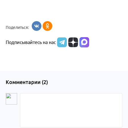
Поделиться:
Подписывайтесь на нас
Комментарии (
2
)