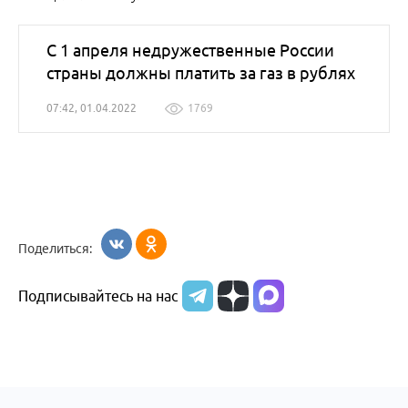
С 1 апреля недружественные России
страны должны платить за газ в рублях
07:42, 01.04.2022
1769
Поделиться:
Подписывайтесь на нас