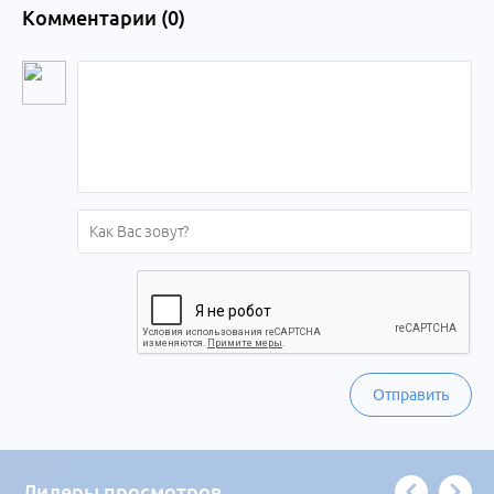
Комментарии (
0
)
Отправить
Лидеры просмотров