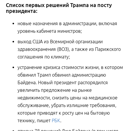
Список первых решений Трампа на посту
президента:
новые назначения в администрации, включая
уровень кабинета министров;
выход США из Всемирной организации
здравоохранения (ВОЗ), а также из Парижского
соглашения по климату;
устранение кризиса стоимости жизни, в котором
обвинил Трамп обвинил администрацию
Байдена. Новый президент распорядился
увеличить предложение на рынке
недвижимости, снизить цены на медицинское
обслуживание, убрать излишние требования,
которые приводят к росту цен на бытовую
технику, пишет
РБК
.