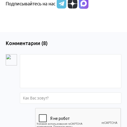
Подписывайтесь на нас
Комментарии (
8
)