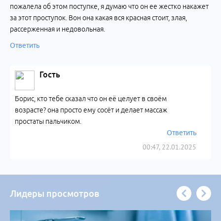
пожалела об этом поступке, я думаю что он ее жестко накажет
за этот проступок. Вон она какая вся красная стоит, злая,
рассерженная и недовольная.
Ответить
Гость
Борис, кто тебе сказал что он её целует в своём
возрасте? она просто ему сосёт и делает массаж
простаты пальчиком.
Ответить
00:47, 22.01.2025
Лидеры просмотров