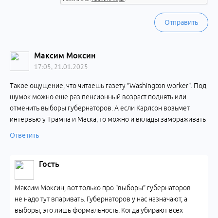
Отправить
Максим Моксин
17:05, 21.01.2025
Такое ощущение, что читаешь газету "Washington worker". Под
шумок можно еще раз пенсионный возраст поднять или
отменить выборы губернаторов. А если Карлсон возьмет
интервью у Трампа и Маска, то можно и вклады замораживать
Ответить
Гость
Максим Моксин, вот только про "выборы" губернаторов
не надо тут впаривать. Губернаторов у нас назначают, а
выборы, это лишь формальность. Когда убирают всех