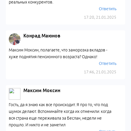
реальных конкурентов.
Ответить
17:20, 21.01.2025
Конрад Маюнов
Максим Моксин, полагаете, что заморозка вкладов -
хуже поднятия пенсионного возраста? Однако!
Ответить
17:46, 21.01.2025
Максим Моксин
Гость, да я знаю как все происходит. Я про то, что под
шумок делают. Вспоминайте когда их отменили: когда
вся страна еще переживала за Беслан, недели не
прошло. И никто и не заметил