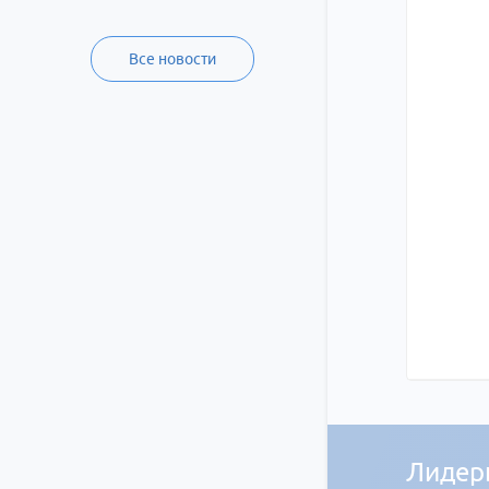
Все новости
Лидер