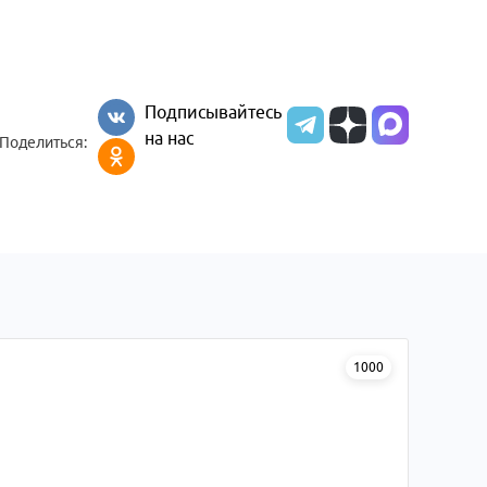
Подписывайтесь
на нас
Поделиться:
1000