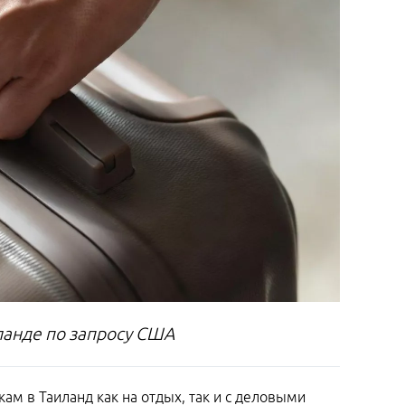
ланде по запросу США
ам в Таиланд как на отдых, так и с деловыми