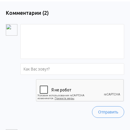
Комментарии (
2
)
Отправить