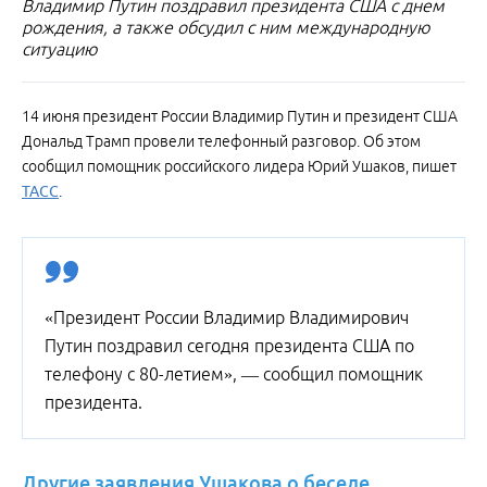
Владимир Путин поздравил президента США с днем
рождения, а также обсудил с ним международную
ситуацию
14 июня президент России Владимир Путин и президент США
Дональд Трамп провели телефонный разговор. Об этом
сообщил помощник российского лидера Юрий Ушаков, пишет
ТАСС
.
«Президент России Владимир Владимирович
Путин поздравил сегодня президента США по
телефону с 80-летием», — сообщил помощник
президента.
Другие
заявления
Ушакова
о
беседе