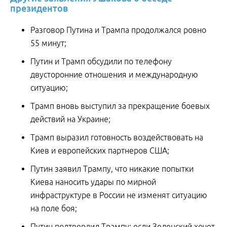
президентов
Разговор Путина и Трампа продолжался ровно
55 минут;
Путин и Трамп обсудили по телефону
двусторонние отношения и международную
ситуацию;
Трамп вновь выступил за прекращение боевых
действий на Украине;
Трамп выразил готовность воздействовать на
Киев и европейских партнеров США;
Путин заявил Трампу, что никакие попытки
Киева наносить удары по мирной
инфраструктуре в России не изменят ситуацию
на поле боя;
Путин подтвердил Трампу: если Зеленский хочет