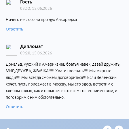
Гость
08:52, 15.06.2026
Ничего не сказали про дух Анкориджа.
Ответить
Дипломат
09:20, 15.06.2026
Дональд, Русский и Американец братья навек, давай дружить,
МИР,ДРУЖБА, ЖВАЧКА!!!!! Хватит воевать!!!! Мы мирные
люди!!!! Мы всегда сможем договориться!!! Если Зеленский
хочет, пусть приезжает в Москву, мы его здесь встретим с
хлебом солью, как и полагается со всем гостеприимством, и
поговорим с ним обстоятельно.
Ответить