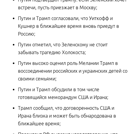
встречи, пусть приезжает в Москву;
Путин и Трамп согласовали, что Уиткофф и
Кушнер в ближайшее время вновь приедут в
Россию;
Путин отметил, что Зеленскому не стоит
забывать трагедию Холокоста;
Путин высоко оценил роль Мелании Трамп в
воссоединении российских и украинских детей со
своими семьями;
Путин и Трамп обсудили в том числе
готовящийся меморандум США и Ирана;
Трамп сообщил, что договоренность США и
Ирана близка и может быть обнародована в
ближайшее время;