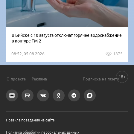
В Бийске с 10 августа отключат горячее водоснабжение
в контуре ТМ-2
08:52, 05.08.2026
1875
18+
О проекте
Реклама
Подписка на газету
Правила поведения на сайте
Политика обработки персональных данных