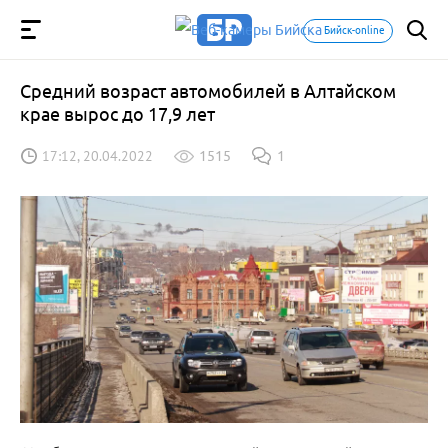
Бийск-online
Средний возраст автомобилей в Алтайском
крае вырос до 17,9 лет
17:12, 20.04.2022
1515
1