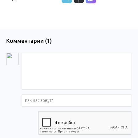
Комментарии (
1
)