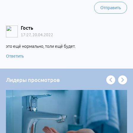
Отправить
Гость
17:27, 20.04.2022
это ещё нормально, толи ещё будет.
Ответить
Лидеры просмотров