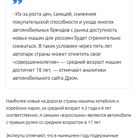
- Из-за роста цен, санкций, снижения
покупательской способности и ухода многих
автомобильных брендов с рынка доступность
новых машин для россиян будет стремительно
снижаться. В таких условиях через пять лет
автопарк страны может отметить свое
«совершеннолетие» — средний возраст машин
достигнет 18 лет, — отмечают аналитики
автомобильного сайта Дром.
Наиболее новые на дорогах страны машины китайских и
корейских марок, их средний возраст 4,3 года и 6 лет
соответственно. А самыми «взрослыми» являются автомобили
с правым рулем со средним возрастом в 17 лет.
Эксперты отмечают, что в нынешнем году подержанные