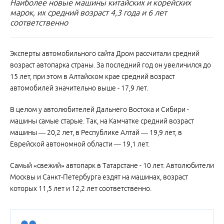
Наиболее новые машины китайских и корейских
марок, их средний возраст 4,3 года и 6 лет
соответственно
Эксперты автомобильного сайта Дром рассчитали средний
возраст автопарка страны. За последний год он увеличился до
15 лет, при этом в Алтайском крае средний возраст
автомобилей значительно выше - 17,9 лет.
В целом у автолюбителей Дальнего Востока и Сибири -
машины самые старые. Так, на Камчатке средний возраст
машины — 20,2 лет, в Республике Алтай — 19,9 лет, в
Еврейской автономной области — 19,1 лет.
Самый «свежий» автопарк в Татарстане - 10 лет. Автолюбители
Москвы и Санкт-Петербурга ездят на машинах, возраст
которых 11,5 лет и 12,2 лет соответственно.