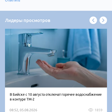
Ответить
Лидеры просмотров
В Бийске с 10 августа отключат горячее водоснабжение
в контуре ТМ-2
08:52, 05.08.2026
1859