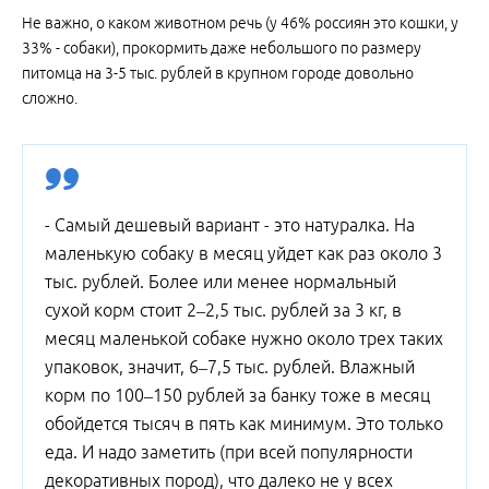
Не важно, о каком животном речь (у 46% россиян это кошки, у
33% - собаки), прокормить даже небольшого по размеру
питомца на 3-5 тыс. рублей в крупном городе довольно
сложно.
- Самый дешевый вариант - это натуралка. На
маленькую собаку в месяц уйдет как раз около 3
тыс. рублей. Более или менее нормальный
сухой корм стоит 2–2,5 тыс. рублей за 3 кг, в
месяц маленькой собаке нужно около трех таких
упаковок, значит, 6–7,5 тыс. рублей. Влажный
корм по 100–150 рублей за банку тоже в месяц
обойдется тысяч в пять как минимум. Это только
еда. И надо заметить (при всей популярности
декоративных пород), что далеко не у всех