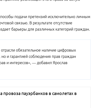
т способы подачи претензий исключительно личным
чтовой связью. В результате отсутствие
здает барьеры для различных категорий граждан.
 отрасли обязательное наличие цифровых
, но и гарантией соблюдения прав граждан
рав и интересов», — добавил Ярослав
 провоза пауэрбанков в самолетах в