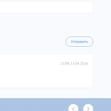
Отправить
21:08, 13.06.2026