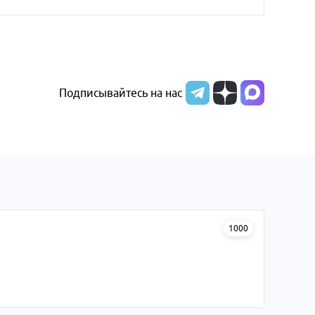
Подписывайтесь на нас
1000