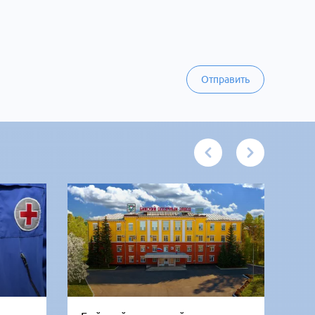
Отправить