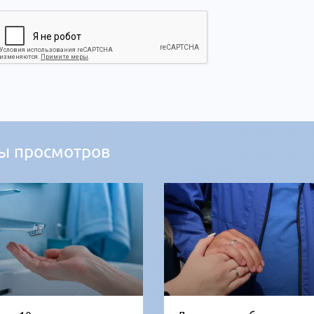
ы просмотров