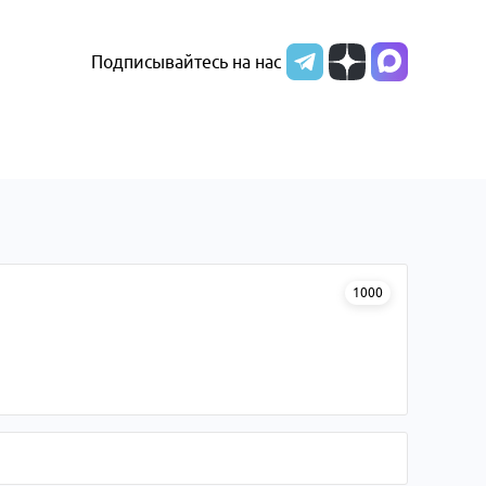
Подписывайтесь на нас
1000