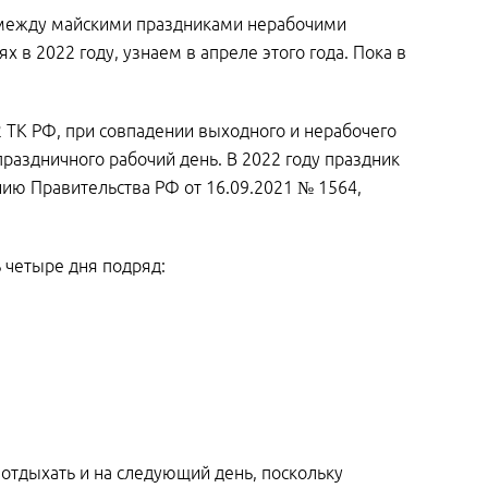
 между майскими праздниками нерабочими
в 2022 году, узнаем в апреле этого года. Пока в
2 ТК РФ, при совпадении выходного и нерабочего
раздничного рабочий день. В 2022 году праздник
нию Правительства РФ от 16.09.2021 № 1564,
ь четыре дня подряд:
 отдыхать и на следующий день, поскольку