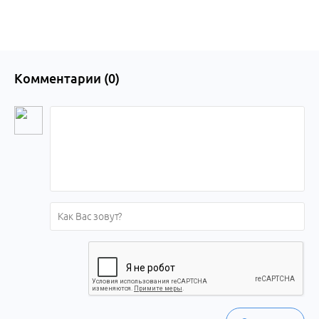
Комментарии (
0
)