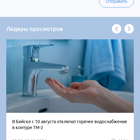
Отправить
Лидеры просмотров
В Бийске с 10 августа отключат горячее водоснабжение
в контуре ТМ-2