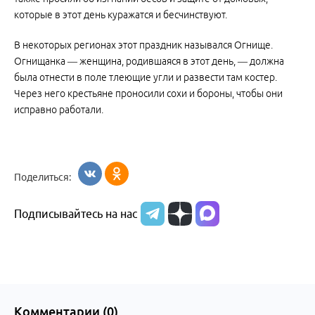
которые в этот день куражатся и бесчинствуют.
В некоторых регионах этот праздник назывался Огнище.
Огнищанка — женщина, родившаяся в этот день, — должна
была отнести в поле тлеющие угли и развести там костер.
Через него крестьяне проносили сохи и бороны, чтобы они
исправно работали.
Поделиться:
Подписывайтесь на нас
Комментарии (
0
)