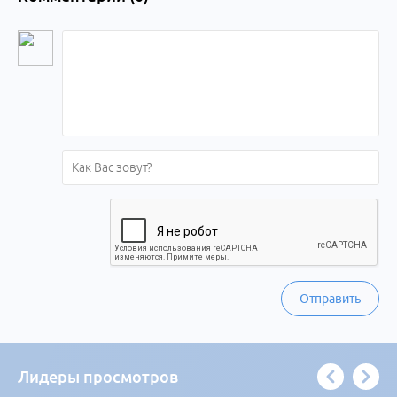
Отправить
Лидеры просмотров