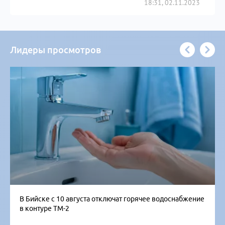
18:31, 02.11.2023
Лидеры просмотров
В Бийске с 10 августа отключат горячее водоснабжение
в контуре ТМ-2