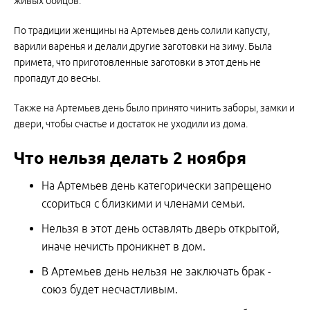
живых бойцов.
По традиции женщины на Артемьев день солили капусту,
варили варенья и делали другие заготовки на зиму. Была
примета, что приготовленные заготовки в этот день не
пропадут до весны.
Также на Артемьев день было принято чинить заборы, замки и
двери, чтобы счастье и достаток не уходили из дома.
Что нельзя делать 2 ноября
На Артемьев день категорически запрещено
ссориться с близкими и членами семьи.
Нельзя в этот день оставлять дверь открытой,
иначе нечисть проникнет в дом.
В Артемьев день нельзя не заключать брак -
союз будет несчастливым.