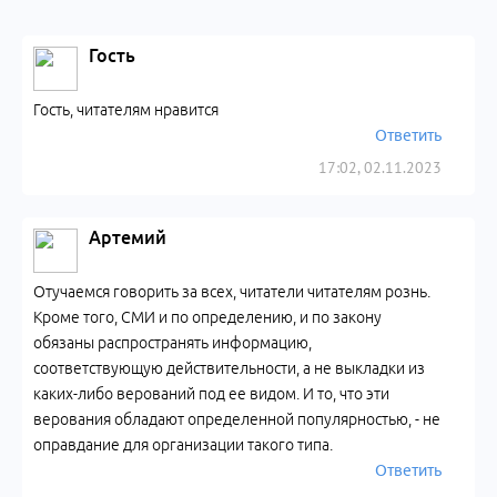
Гость
Гость, читателям нравится
Ответить
17:02, 02.11.2023
Артемий
Отучаемся говорить за всех, читатели читателям рознь.
Кроме того, СМИ и по определению, и по закону
обязаны распространять информацию,
соответствующую действительности, а не выкладки из
каких-либо верований под ее видом. И то, что эти
верования обладают определенной популярностью, - не
оправдание для организации такого типа.
Ответить