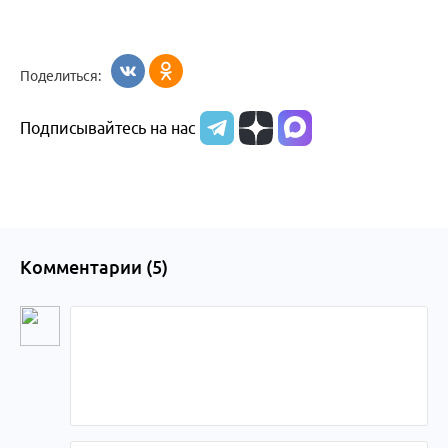
Поделиться:
Подписывайтесь на нас
Комментарии (
5
)