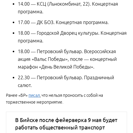
14.00 — КСЦ (Льнокомбинат, 22). Концертная
программа.
17.00 — ДК БОЗ. Концертная программа.
18.00 — Городской Дворец культуры. Концертная
программа.
18.00 — Петровский бульвар. Всероссийская
акция «Вальс Победы», после — концертный
марафон «День Великой Победы».
22.30 — Петровский бульвар. Праздничный
салют.
Ранее «БР»
писал
, что нельзя проносить с собой на
торжественное мероприятие.
В Бийске после фейерверка 9 мая будет
работать общественный транспорт