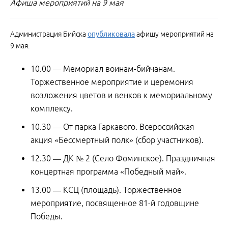
Афиша мероприятий на 9 мая
Администрация Бийска
опубликовала
афишу мероприятий на
9 мая:
10.00 — Мемориал воинам-бийчанам.
Торжественное мероприятие и церемония
возложения цветов и венков к мемориальному
комплексу.
10.30 — От парка Гаркавого. Всероссийская
акция «Бессмертный полк» (сбор участников).
12.30 — ДК № 2 (Село Фоминское). Праздничная
концертная программа «Победный май».
13.00 — КСЦ (площадь). Торжественное
мероприятие, посвященное 81-й годовщине
Победы.