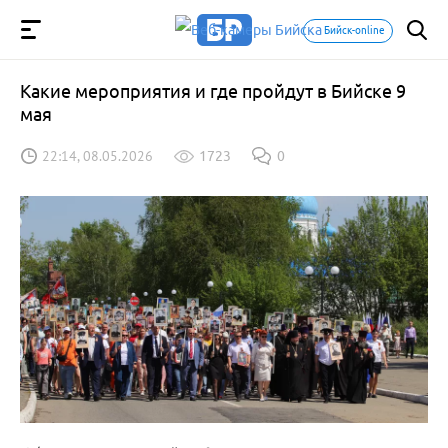
Бийск-online
Какие мероприятия и где пройдут в Бийске 9
мая
22:14, 08.05.2026
1723
0