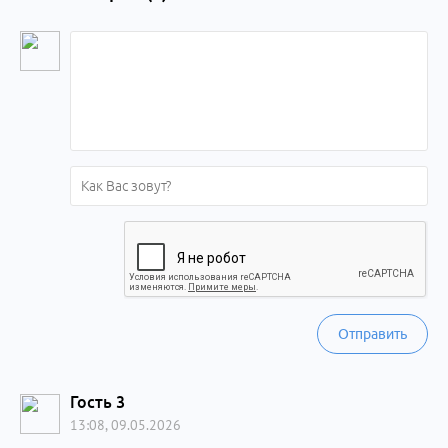
Отправить
Гость 3
13:08, 09.05.2026