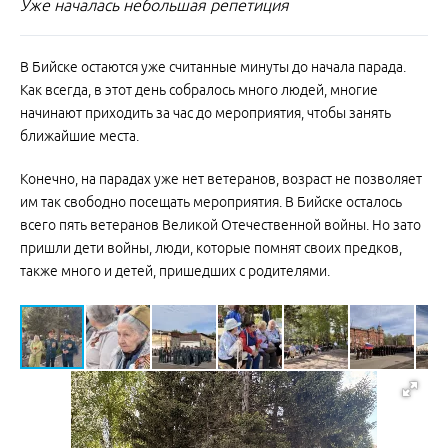
Уже началась небольшая репетиция
В Бийске остаются уже считанные минуты до начала парада.
Как всегда, в этот день собралось много людей, многие
начинают приходить за час до мероприятия, чтобы занять
ближайшие места.
Конечно, на парадах уже нет ветеранов, возраст не позволяет
им так свободно посещать мероприятия. В Бийске осталось
всего пять ветеранов Великой Отечественной войны. Но зато
пришли дети войны, люди, которые помнят своих предков,
также много и детей, пришедших с родителями.