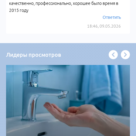
качественно, профессионально, хорошее было время в
2015 году
Ответить
18:46, 09.05.2026
Лидеры просмотров