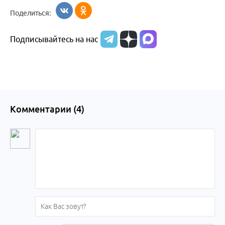
Поделиться:
Подписывайтесь на нас
Комментарии (
4
)