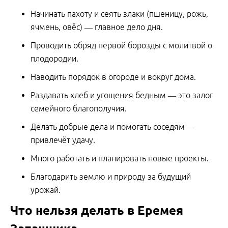
Начинать пахоту и сеять злаки (пшеницу, рожь,
ячмень, овёс) — главное дело дня.
Проводить обряд первой борозды с молитвой о
плодородии.
Наводить порядок в огороде и вокруг дома.
Раздавать хлеб и угощения бедным — это залог
семейного благополучия.
Делать добрые дела и помогать соседям —
привлечёт удачу.
Много работать и планировать новые проекты.
Благодарить землю и природу за будущий
урожай.
Что нельзя делать в Еремея