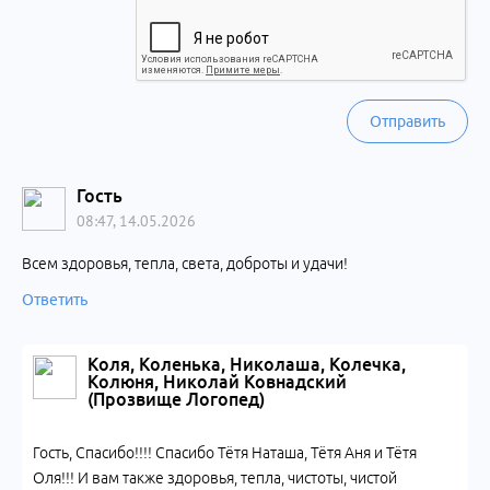
Отправить
Гость
08:47, 14.05.2026
Всем здоровья, тепла, света, доброты и удачи!
Ответить
Коля, Коленька, Николаша, Колечка,
Колюня, Николай Ковнадский
(Прозвище Логопед)
Гость, Спасибо!!!! Спасибо Тётя Наташа, Тётя Аня и Тётя
Оля!!! И вам также здоровья, тепла, чистоты, чистой