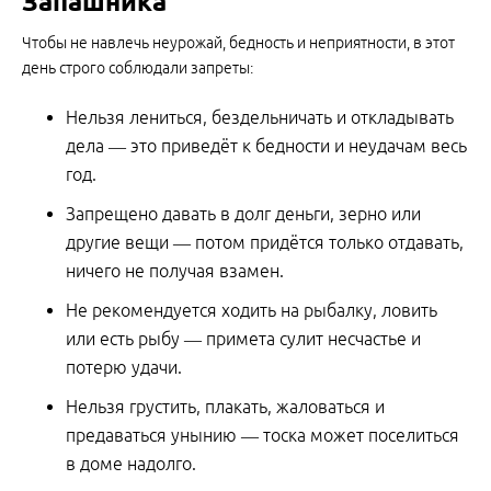
Запашника
Чтобы не навлечь неурожай, бедность и неприятности, в этот
день строго соблюдали запреты:
Нельзя лениться, бездельничать и откладывать
дела — это приведёт к бедности и неудачам весь
год.
Запрещено давать в долг деньги, зерно или
другие вещи — потом придётся только отдавать,
ничего не получая взамен.
Не рекомендуется ходить на рыбалку, ловить
или есть рыбу — примета сулит несчастье и
потерю удачи.
Нельзя грустить, плакать, жаловаться и
предаваться унынию — тоска может поселиться
в доме надолго.