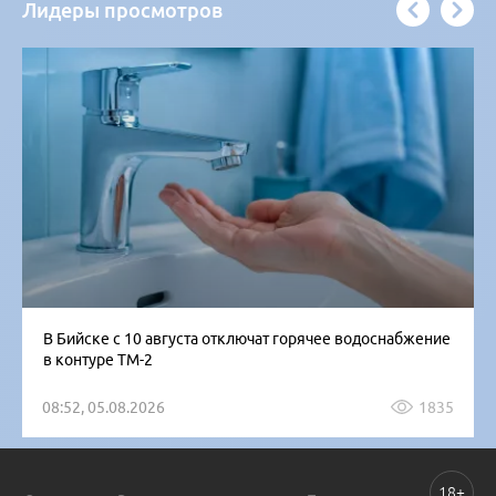
Лидеры просмотров
В Бийске с 10 августа отключат горячее водоснабжение
в контуре ТМ-2
08:52, 05.08.2026
1835
18+