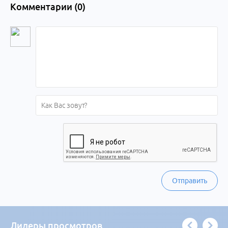
Комментарии (
0
)
Отправить
Лидеры просмотров