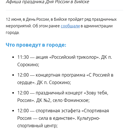
Афиша праздника Дня России в Бийске
12 июня, в День России, в Бийске пройдет ряд праздничных
мероприятий. Об этом ранее
сообщали
в администрации
города.
Что
проведут
в
городе:
11:30 — акция «Российский триколор». ДК п.
Сорокино;
12:00 — концертная программа «С Россией в
сердце». ДК п. Сорокино;
12:00 — праздничный концерт «Зову тебя,
Россия». ДК №2, село Фоминское;
12:00 — спортивная эстафета «Спортивная
Россия — сила в единстве». Культурно-
спортивный центр;