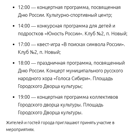
12:00 — концертная программа, посвященная
Дню России. Культурно-спортивный центр;
14:00 — конкурсная программа для детей и
подростков «Юность России». Клуб №2, п. Новый;
17:00 — квест-игра «В поисках символа России».
Клуб №2, п. Новый;
18:00 — праздничная программа, посвященный
Дню России. Концерт муниципального русского
народного хора «Голоса Сибири». Площадь
Городского Дворца культуры;
19:00 — концертная программа коллективов
Городского дворца культуры. Площадь
Городского Дворца культуры.
Жителей и гостей города приглашают принять участие в
мероприятиях.