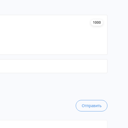
1000
Отправить