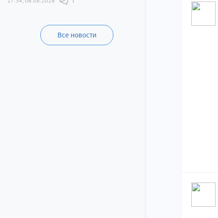
17:34, 06.08.2026
1
Все новости