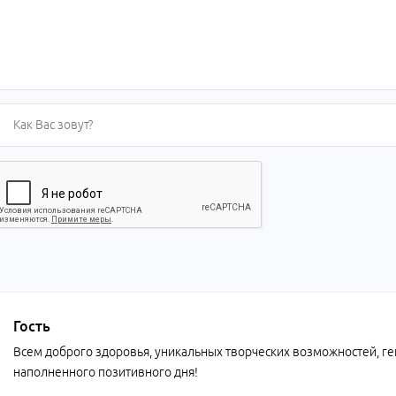
Гость
Всем доброго здоровья, уникальных творческих возможностей, г
наполненного позитивного дня!