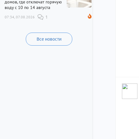
домов, где отключат горячую
воду с 10 по 14 августа
07:34, 07.08.2026
1
Все новости