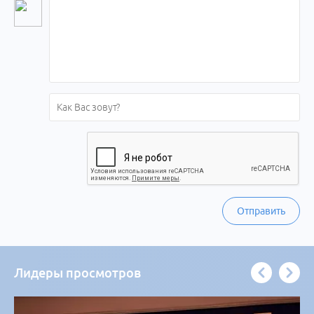
Отправить
Лидеры просмотров