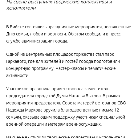
На сцене выступили творческие коллективы и
исполнители
В Бийске состоялись праздничные мероприятия, посвященные
Дню семьи, любви и верности. Об этом сообщили в пресс-
службе администрации города.
Одной из центральных площадок торжества стал парк
Гаркавого, где для жителей и гостей города подготовили
концертную программу, мастер-классы и тематические
активности.
Участников праздника приветствовала заместитель
председателя городской Думы Наталья Быкова. В рамках
мероприятия председатель Совета матерей ветеранов СВО
Надежда Маркова вручила благодарственные письма 12
семьям, оказывающим поддержку участникам специальной
военной операции и матерям военнослужащих.
На сцене выступили творческие коллективы и исполнители