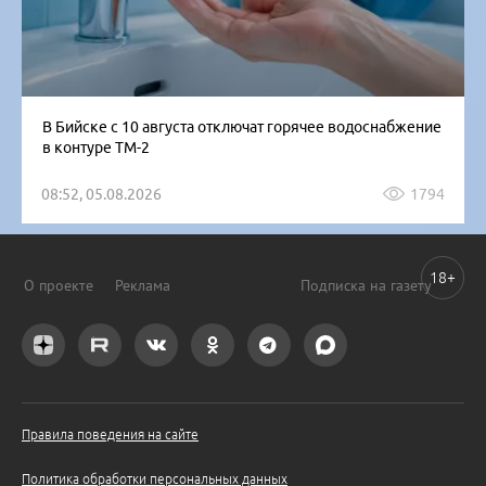
В Бийске с 10 августа отключат горячее водоснабжение
в контуре ТМ-2
08:52, 05.08.2026
1794
18+
О проекте
Реклама
Подписка на газету
Правила поведения на сайте
Политика обработки персональных данных