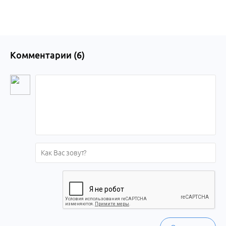
Комментарии (
6
)