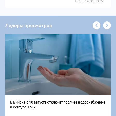
16:56, 16.01.2025
Лидеры просмотров
В Бийске с 10 августа отключат горячее водоснабжение
в контуре ТМ-2