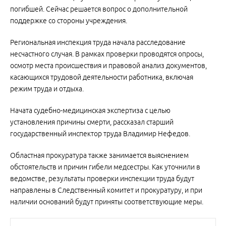
погибшей. Сейчас решается вопрос о дополнительной
поддержке со стороны учреждения.
Региональная инспекция труда начала расследование
несчастного случая. В рамках проверки проводятся опросы,
осмотр места происшествия и правовой анализ документов,
касающихся трудовой деятельности работника, включая
режим труда и отдыха.
Начата судебно-медицинская экспертиза с целью
установления причины смерти, рассказал старший
государственный инспектор труда Владимир Нефедов.
Областная прокуратура также занимается выяснением
обстоятельств и причин гибели медсестры. Как уточнили в
ведомстве, результаты проверки инспекции труда будут
направлены в Следственный комитет и прокуратуру, и при
наличии оснований будут приняты соответствующие меры.