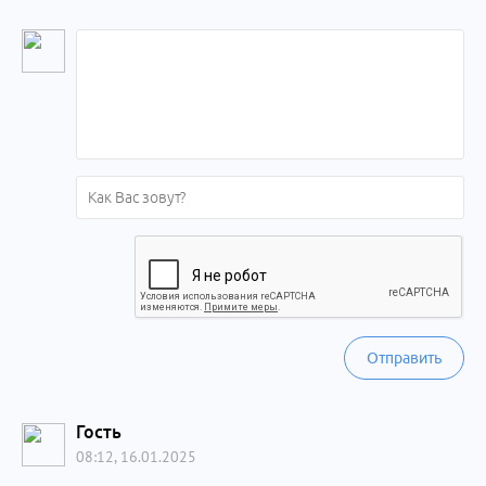
Отправить
Гость
08:12, 16.01.2025