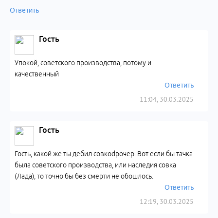
Ответить
Гость
Упокой, советского производства, потому и
качественный
Ответить
11:04, 30.03.2025
Гость
Гость, какой же ты дебил совкоdрочер. Вот если бы тачка
была советского производства, или наследия совка
(Лада), то точно бы без смерти не обошлось.
Ответить
12:19, 30.03.2025