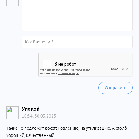
Отправить
Упокой
10:54, 30.03.2025
Тачка не подлежит восстановлению, на утилизацию. А столб
хороший, качественный.