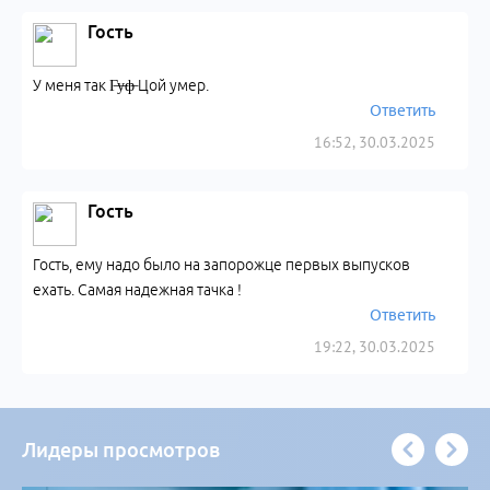
Гость
У меня так Г̶у̶ф̶ Цой умер.
Ответить
16:52, 30.03.2025
Гость
Гость, ему надо было на запорожце первых выпусков
ехать. Самая надежная тачка !
Ответить
19:22, 30.03.2025
Лидеры просмотров