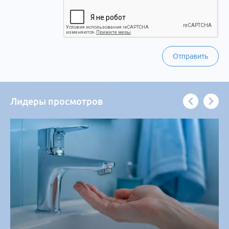
Отправить
Лидеры просмотров