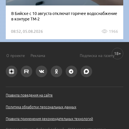
В Бийске с 10 августа отключат горячее водоснабжение
в контуре ТМ-2
08:52, 05.08.2026
1966
18+
О проекте
Реклама
Подписка на газету
Правила поведения на сайте
Политика обработки персональных данных
Правила применения рекомендательных технологий