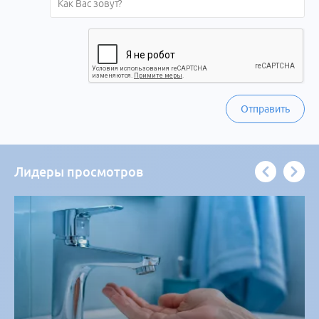
Отправить
Лидеры просмотров