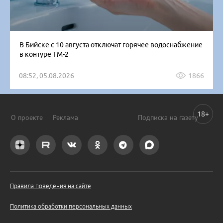
В Бийске с 10 августа отключат горячее водоснабжение
в контуре ТМ-2
08:52, 05.08.2026
1866
18+
О проекте
Реклама
Подписка на газету
Правила поведения на сайте
Политика обработки персональных данных