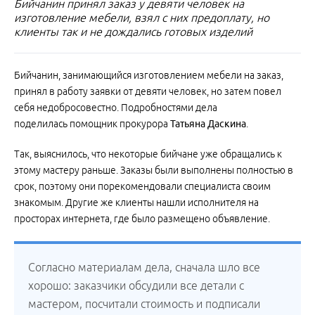
Бийчанин принял заказ у девяти человек на
изготовление мебели, взял с них предоплату, но
клиенты так и не дождались готовых изделий
Бийчанин, занимающийся изготовлением мебели на заказ,
принял в работу заявки от девяти человек, но затем повел
себя недобросовестно. Подробностями дела
поделилась помощник прокурора
Татьяна Даскина
.
Так, выяснилось, что некоторые бийчане уже обращались к
этому мастеру раньше. Заказы были выполнены полностью в
срок, поэтому они порекомендовали специалиста своим
знакомым. Другие же клиенты нашли исполнителя на
просторах интернета, где было размещено объявление.
Согласно материалам дела, сначала шло все
хорошо: заказчики обсудили все детали с
мастером, посчитали стоимость и подписали