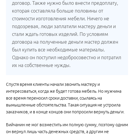
договор. Также нужно было внести предоплату,
которая составляла больше половины от
стоимости изготовления мебели. Ничего не
подозревая, люди заплатили мастеру деньги и
стали ждать готовых изделий. По условиям
договора на полученные деньги мастер должен
был купить все необходимые материалы.
Однако он поступил недобросовестно и потратил
их на собственные нужды.
Спустя время клиенты начали звонить мастеру и
интересоваться, когда же будет готова мебель. Но мужчина
все время переносил сроки доставки, ссылаясь на
вымышленные обстоятельства. Такая ситуация не устроила
заказчиков, и в конце концов они попросили вернуть деньги.
Бийчанин не мог возместить им полную сумму, поэтому одним
он вернул лишь часть денежных средств, а другим не