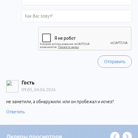
Отправить
Гость
09:05, 04.06.2026
не заметили, а обнаружили. или он пробежал и исчез?
Ответить
Лидеры просмотров