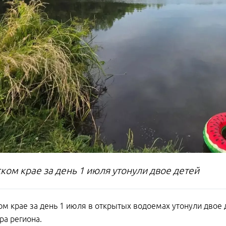
ком крае за день 1 июля утонули двое детей
ом крае за день 1 июля в открытых водоемах утонули двое
ра региона.