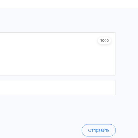
1000
Отправить