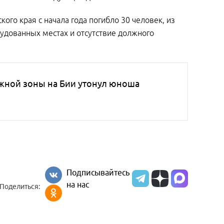
ого края с начала года погибло 30 человек, из
удованных местах и отсутствие должного
жной зоны на Бии утонул юноша
Подписывайтесь
на нас
Поделиться: