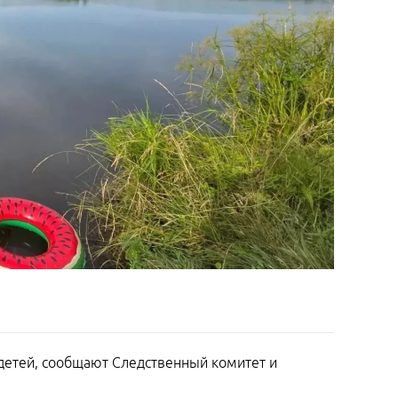
 детей, сообщают Следственный комитет и