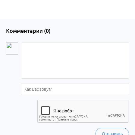
Комментарии (
0
)
Отправить