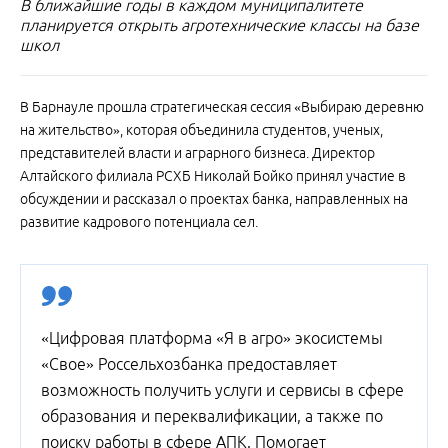
В ближайшие годы в каждом муниципалитете
планируется открыть агротехнические классы на базе
школ
В Барнауле прошла стратегическая сессия «Выбираю деревню
на жительство», которая объединила студентов, ученых,
представителей власти и аграрного бизнеса. Директор
Алтайского филиала РСХБ Николай Бойко принял участие в
обсуждении и рассказал о проектах банка, направленных на
развитие кадрового потенциала сел.
«Цифровая платформа «Я в агро» экосистемы
«Свое» Россельхозбанка предоставляет
возможность получить услуги и сервисы в сфере
образования и переквалификации, а также по
поиску работы в сфере АПК. Помогает