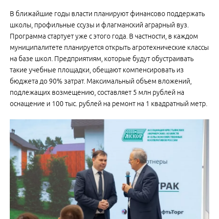
В ближайшие годы власти планируют финансово поддержать
школы, профильные ссузы и флагманский аграрный вуз.
Программа стартует уже с этого года. В частности, в каждом
муниципалитете планируется открыть агротехнические классы
на базе школ. Предприятиям, которые будут обустраивать
такие учебные площадки, обещают компенсировать из
бюджета до 90% затрат. Максимальный объем вложений,
подлежащих возмещению, составляет 5 млн рублей на
оснащение и 100 тыс. рублей на ремонт на 1 квадратный метр.