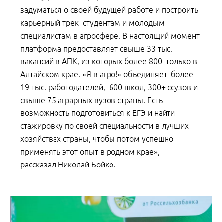
задуматься о своей будущей работе и построить
карьерный трек студентам и молодым
специалистам в агросфере. В настоящий момент
платформа предоставляет свыше 33 тыс.
вакансий в АПК, из которых более 800 только в
Алтайском крае. «Я в агро!» объединяет более
19 тыс. работодателей, 600 школ, 300+ ссузов и
свыше 75 аграрных вузов страны. Есть
возможность подготовиться к ЕГЭ и найти
стажировку по своей специальности в лучших
хозяйствах страны, чтобы потом успешно
применять этот опыт в родном крае», –
рассказал Николай Бойко.