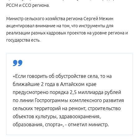
РССМ и ССО региона.
Министр сельского хозяйства региона Сергей Межин
акцентировал внимание на том, что инструменты для
реализации разных кадровых проектов на уровне региона и
государства есть.
«Если говорить об обустройстве села, то на
ближайшие 2 года в Алтайском крае
предусмотрено порядка 2,5 миллиарда рублей
по линии Госпрограммы комплексного развития
сельских территорий на ремонт, строительство
объектов культуры, здравоохранения,
образования, спорта», - отметил министр.