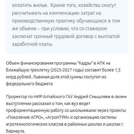
оплатить жилье. Кроме того, хозяйства смогут
рассчитывать на компенсацию затрат на
производственную практику обучающихся в том
же объеме – при условии, что со стажером
заключат срочный трудовой договор с выплатой
заработной платы.
Объем финансирования программы "Кадры" в АПК на
ближайшую трехлетку (2025-2027 годы) составит более 1,5
млрд рублей. Львиная доля этой суммы поступит из
федерального бюджета
Проректор по НИР Алтайского ГАУ Андрей Смышляев в своем
выступлении рассказал о том, как вуз ведет
профориентационную работу со школьниками через проекты
«Поколение АГРО», «АгроНТРИ» и организацию системы
агротехнологических классов в районных школах и школах г.
Барнаула.