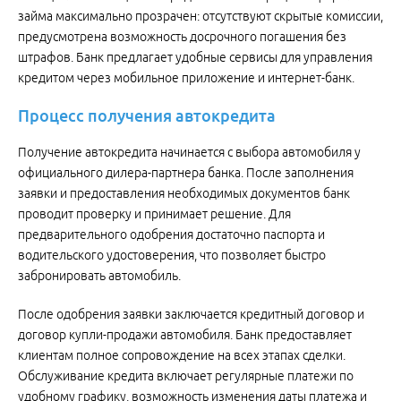
займа максимально прозрачен: отсутствуют скрытые комиссии,
предусмотрена возможность досрочного погашения без
штрафов. Банк предлагает удобные сервисы для управления
кредитом через мобильное приложение и интернет-банк.
Процесс получения автокредита
Получение автокредита начинается с выбора автомобиля у
официального дилера-партнера банка. После заполнения
заявки и предоставления необходимых документов банк
проводит проверку и принимает решение. Для
предварительного одобрения достаточно паспорта и
водительского удостоверения, что позволяет быстро
забронировать автомобиль.
После одобрения заявки заключается кредитный договор и
договор купли-продажи автомобиля. Банк предоставляет
клиентам полное сопровождение на всех этапах сделки.
Обслуживание кредита включает регулярные платежи по
удобному графику, возможность изменения даты платежа и