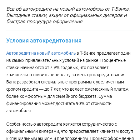
Все об автокредите на новый автомобиль от Т-Банка.
Выгодные ставки, акции от официальных дилеров и
быстрая процедура оформления
Условия автокредитования
Автокредит на новый автомобиль
в Т-Банке предлагает одни
из самых привлекательных условий на рынке. Процентные
ставки начинаются от 7,9% годовых, что позволяет
значительно снизить переплату за весь срок кредитования.
Банк разработал специальные программы с увеличенным
сроком кредита — до 7 лет, что делает ежемесячный платеж
более комфортным для семейного бюджета. Сумма
финансирования может достигать 90% от стоимости
автомобиля.
Особенностью автокредита является сотрудничество с
официальными дилерами, что предоставляет клиентам доступ
к специальным акциям и предложениям. Процесс оформления