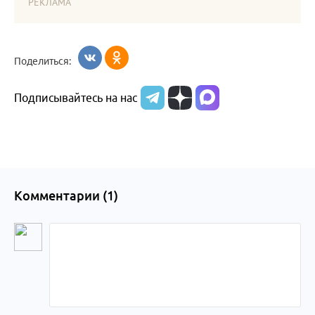
РЕКЛАМА
Поделиться:
Подписывайтесь на нас
Комментарии (
1
)