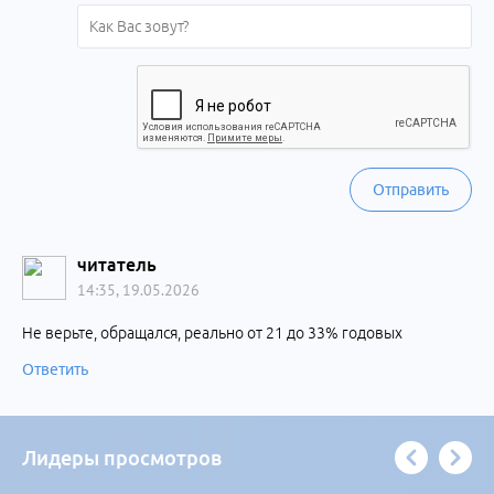
Отправить
читатель
14:35, 19.05.2026
Не верьте, обращался, реально от 21 до 33% годовых
Ответить
Лидеры просмотров