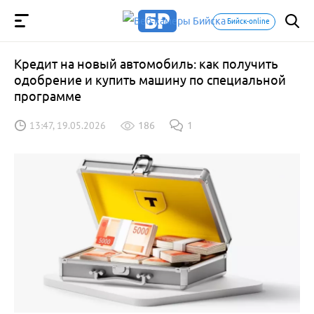
Бийск-online
Кредит на новый автомобиль: как получить
одобрение и купить машину по специальной
программе
13:47, 19.05.2026
186
1